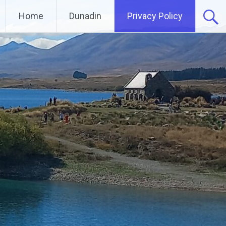
Home
Dunadin
Privacy Policy