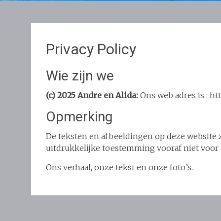
Privacy Policy
Wie zijn we
(c) 2025 Andre en Alida:
Ons web adres is : htt
Opmerking
De teksten en afbeeldingen op deze website
uitdrukkelijke toestemming vooraf niet voor
Ons verhaal, onze tekst en onze foto’s..